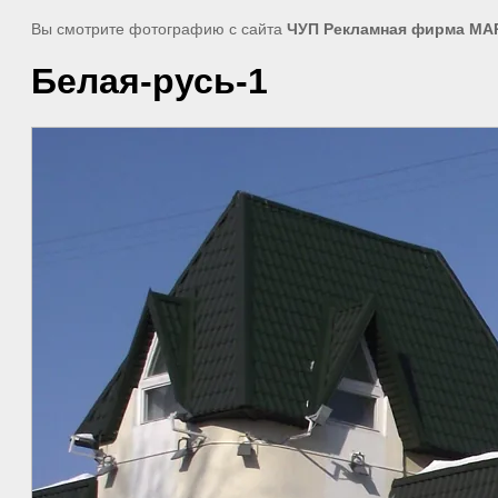
Вы смотрите фотографию с сайта
ЧУП Рекламная фирма МА
Белая-русь-1