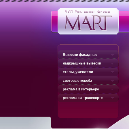
Вывески фасадные
надкрышные вывески
стелы, указатели
световые короба
реклама в интерьере
реклама на транспорте